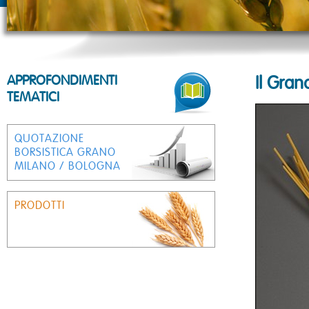
APPROFONDIMENTI
Il Gran
TEMATICI
QUOTAZIONE
BORSISTICA GRANO
MILANO
/
BOLOGNA
PRODOTTI